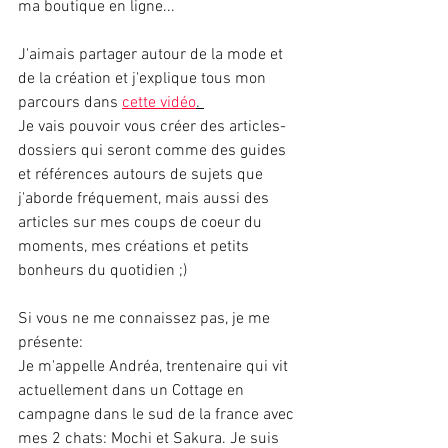
ma boutique en ligne...
J'aimais partager autour de la mode et 
de la création et j'explique tous mon 
parcours dans 
cette vidéo
. 
Je vais pouvoir vous créer des articles-
dossiers qui seront comme des guides 
et références autours de sujets que 
j'aborde fréquement, mais aussi des 
articles sur mes coups de coeur du 
moments, mes créations et petits 
bonheurs du quotidien ;) 
Si vous ne me connaissez pas, je me 
présente:
Je m'appelle Andréa, trentenaire qui vit 
actuellement dans un Cottage en 
campagne dans le sud de la france avec 
mes 2 chats: Mochi et Sakura. Je suis 