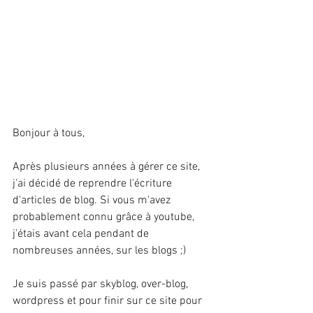
Bonjour à tous,
Après plusieurs années à gérer ce site, 
j'ai décidé de reprendre l'écriture 
d'articles de blog. Si vous m'avez 
probablement connu grâce à youtube, 
j'étais avant cela pendant de 
nombreuses années, sur les blogs ;) 
Je suis passé par skyblog, over-blog, 
wordpress et pour finir sur ce site pour 