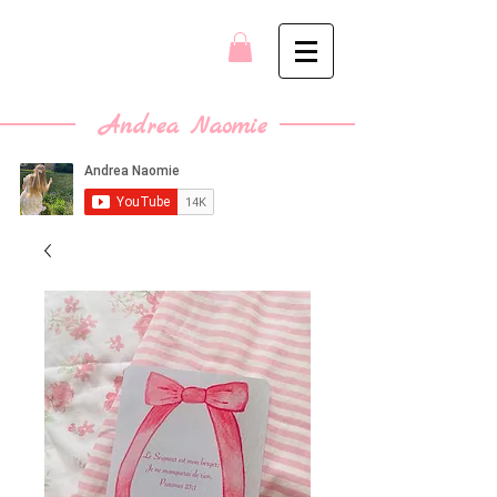
Andrea Naomie