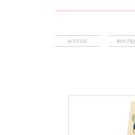
ACCUEIL
BOUTI