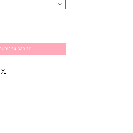
outer au panier