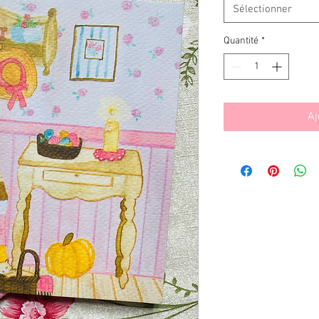
Sélectionner
Quantité
*
Aj