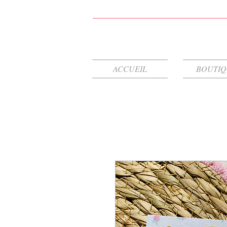
ACCUEIL
BOUTI