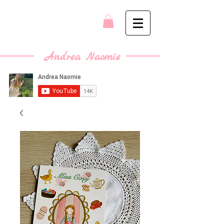
Andrea Naomie